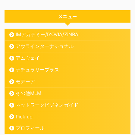
メニュー
IMアカデミー/IYOVIA/ZiNRAi
アウラインターナショナル
アムウェイ
ナチュラリープラス
モデーア
その他MLM
ネットワークビジネスガイド
Pick up
プロフィール