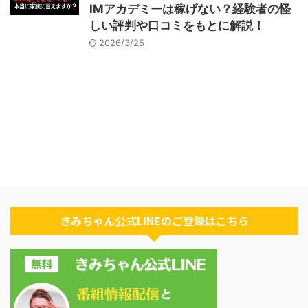
IMアカデミーは稼げない？経験者の怪
しい評判や口コミをもとに解説！
2026/3/25
きみちゃん公式LINEのご登録はこちら