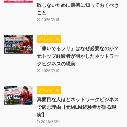
敗しないために最初に知っておくべき
こと
2026/7/18
プロフィール
「稼いでるフリ」はなぜ必要なのか？
元トップ経験者が明かしたネットワー
クビジネスの現実
2026/7/10
プロフィール
真面目な人ほどネットワークビジネス
で病む理由【元MLM経験者が語る現
実】
2026/6/30