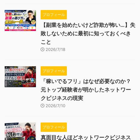
プロフィール
【副業を始めたいけど詐欺が怖い…】失
敗しないために最初に知っておくべき
こと
2026/7/18
プロフィール
「稼いでるフリ」はなぜ必要なのか？
元トップ経験者が明かしたネットワー
クビジネスの現実
2026/7/10
プロフィール
真面目な人ほどネットワークビジネス