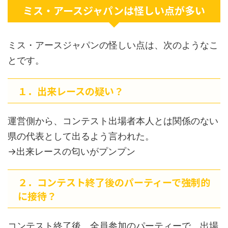
ミス・アースジャパンは怪しい点が多い
ミス・アースジャパンの怪しい点は、次のようなこ
とです。
１．出来レースの疑い？
運営側から、コンテスト出場者本人とは関係のない
県の代表として出るよう言われた。
→出来レースの匂いがプンプン
２．コンテスト終了後のパーティーで強制的
に接待？
コンテスト終了後、全員参加のパーティーで、出場