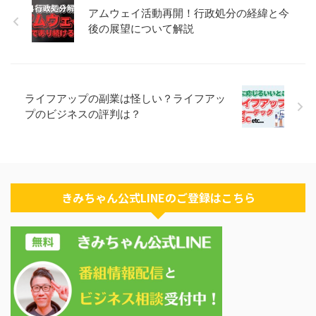
アムウェイ活動再開！行政処分の経緯と今
後の展望について解説
ライフアップの副業は怪しい？ライフアッ
プのビジネスの評判は？
きみちゃん公式LINEのご登録はこちら