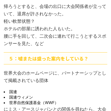
帰ろうとすると、会場の出口に大会関係者が立って
いて、退席が許されなかった。
軽い軟禁状態？
ホテルの部屋に誘われた人もいた。
腰に手を回して、二次会に連れて行こうとするスポ
ンサーを見た、など
５：嘘または盛った案内をしている？
世界大会のホームページに、パートナーシップとし
て掲載されている団体
国連
国連ウィメン
世界自然保護基金（WWF）
にミス・アースジャパンとの関係を尋ねたら、大会