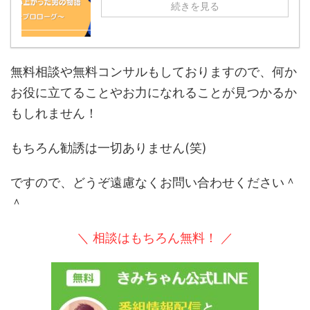
続きを見る
無料相談や無料コンサルもしておりますので、何か
お役に立てることやお力になれることが見つかるか
もしれません！
もちろん勧誘は一切ありません(笑)
ですので、どうぞ遠慮なくお問い合わせください＾
＾
＼ 相談はもちろん無料！ ／