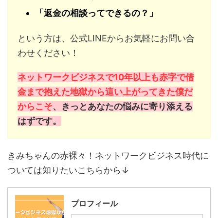
「返金の相談ってできるの？」
という方は、公式LINEからお気軽にお問い合
わせください！
ネットワークビジネスで10年以上も赤字で借
金まで抱えた地獄から這い上がってきた僕だ
からこそ
、きっとあなたの悩みに寄り添える
はずです。
きみちゃんの赤裸々！ネットワークビジネス時代に
ついては知りたいこちらから↓
プロフィール