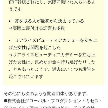
俗に斡旋されたり、実際に働いた人もいるよ
うです
賞を取る人が最初から決まっている
→実際に裏付ける証言も多数
リアライズビューティアカデミーを立ち上
げた女性は問題を起こした
→リアライズビューティアカデミーを立ち上
げた女性は、集めたお金を持ち逃げたりした
こともあったようで、過去にいくつも訴訟を
起こされています
その他にも次のような関連団体があります。
●株式会社グローバル・プロダクション：ミセス・
グローバル・アースの企画などをしている会社