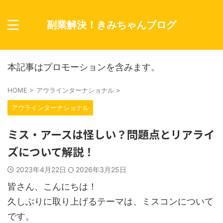
副業解決！きみちゃんブログ
本記事はプロモーションを含みます。
HOME
>
アウラインターナショナル
>
アウラインターナショナル
ミス・アースは怪しい？問題点とリアライ
ズについて解説！
2023年4月22日
2026年3月25日
皆さん、こんにちは！
久しぶりに取り上げるテーマは、ミスコンについて
です。