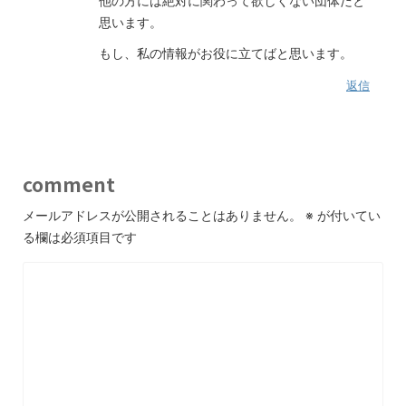
他の方には絶対に関わって欲しくない団体だと
思います。
もし、私の情報がお役に立てばと思います。
返信
comment
メールアドレスが公開されることはありません。
※
が付いてい
る欄は必須項目です