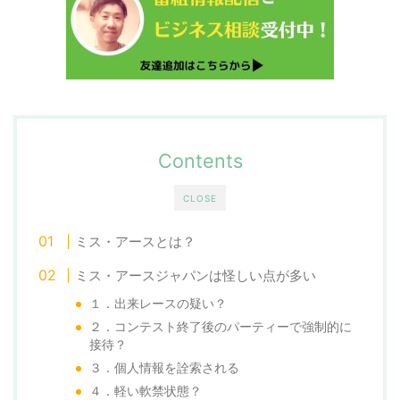
Contents
CLOSE
ミス・アースとは？
ミス・アースジャパンは怪しい点が多い
１．出来レースの疑い？
２．コンテスト終了後のパーティーで強制的に
接待？
３．個人情報を詮索される
４．軽い軟禁状態？