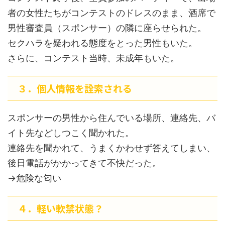
者の女性たちがコンテストのドレスのまま、酒席で
男性審査員（スポンサー）の隣に座らせられた。
セクハラを疑われる態度をとった男性もいた。
さらに、コンテスト当時、未成年もいた。
３．個人情報を詮索される
スポンサーの男性から住んでいる場所、連絡先、バ
イト先などしつこく聞かれた。
連絡先を聞かれて、うまくかわせず答えてしまい、
後日電話がかかってきて不快だった。
→危険な匂い
４．軽い軟禁状態？