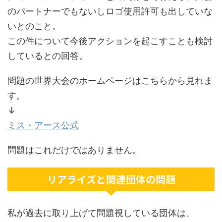
のパートナーでもないしロゴ使用許可も出していな
いとのこと。
この件について今後アクションを起こすことも検討
しているとの回答。
問題の世界大会のホームページはこちらから見れま
す。
↓
ミス・アース公式
問題はこれだけではありません。
リアライズと関連団体の問題
私が過去に取り上げて問題視している団体は、