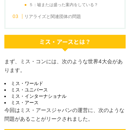
５：嘘または盛った案内をしている？
リアライズと関連団体の問題
ミス・アースとは？
まず、ミス・コンには、次のような世界4大会があ
ります。
ミス・ワールド
ミス・ユニバース
ミス・インターナショナル
ミス・アース
今回はミス・アースジャパンの運営に、次のような
問題があることがリークされました。