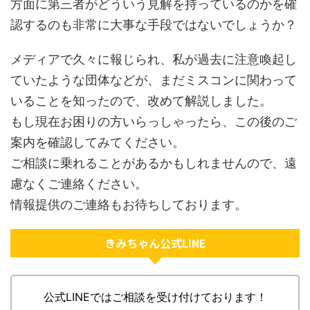
方面に第三者がどういう見解を持っているのかを確
認するのも非常に大事な手段ではないでしょうか？
メディアで久々に報じられ、私が過去に注意喚起し
ていたような団体などが、まだミスコンに関わって
いることを知ったので、改めて解説しました。
もし現在お困りの方いらっしゃったら、この後のご
案内を確認してみてください。
ご相談に乗れることがあるかもしれませんので、遠
慮なくご連絡ください。
情報提供のご連絡もお待ちしております。
きみちゃん公式LINE
公式LINEではご相談を受け付けております！