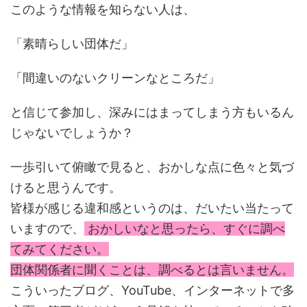
このような情報を知らない人は、
「素晴らしい団体だ」
「間違いのないクリーンなところだ」
と信じて参加し、深みにはまってしまう方もいるん
じゃないでしょうか？
一歩引いて俯瞰で見ると、おかしな点に色々と気づ
けると思うんです。
皆様が感じる違和感というのは、だいたい当たって
いますので、
おかしいなと思ったら、すぐに調べ
てみてください。
団体関係者に聞くことは、調べるとは言いません。
こういったブログ、YouTube、インターネットで多