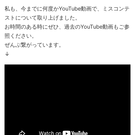
私も、今までに何度かYouTube動画で、ミスコンテ
ストについて取り上げました。
お時間のある時にぜひ、過去のYouTube動画もご参
照ください。
ぜんぶ繋がっています。
↓