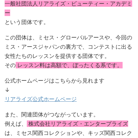
一般社団法人リアライズ・ビューティー・アカデミ
ー
という団体です。
この団体は、ミセス・グローバルアースや、今回の
ミス・アースジャパンの裏方で、コンテストに出る
女性たちのレッスンを提供する団体です。
その
レッスン料は高額で、ぼったくる系です。
公式ホームページはこちらから見れます
↓
リアライズ公式ホームページ
また、関連団体がつながっています。
例えば、
株式会社リアライズ・エンタープライズ
は、ミセス関西コレクションや、キッズ関西コレク