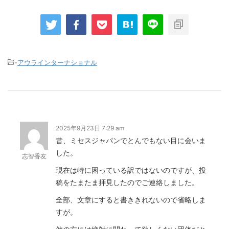
-
アウラインターナショナル
2025年9月23日 7:29 am
昔、ミセスジャパンでとんでもない目に会いま
した。
志智香友
現在は特に困っている訳ではないのですが、投
稿をたまたま拝見したのでご連絡しました。
全部、文章にすると書ききれないので省略しま
すが。