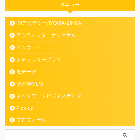
メニュー
IMアカデミー/IYOVIA/ZiNRAi
アウラインターナショナル
アムウェイ
ナチュラリープラス
モデーア
その他MLM
ネットワークビジネスガイド
Pick up
プロフィール