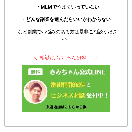
・MLMでうまくいっていない
・どんな副業を選んだらいいかわからない
など副業でお悩みのある方は是非ご相談くださ
い。
＼ 相談はもちろん無料！ ／