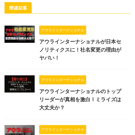
関連記事
アウラインターナショナル
アウラインターナショナルが日本セ
ノリティクスに！社名変更の理由が
ヤバい！
アウラインターナショナル
アウラインターナショナルのトップ
リーダーが真相を激白！ミライズは
大丈夫か？
アウラインターナショナル