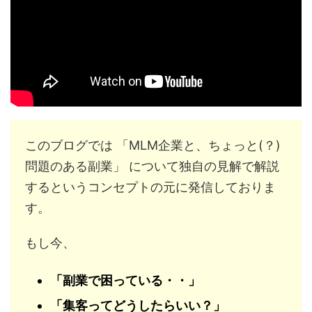
このブログでは 「MLM企業と、ちょっと(？)
問題のある副業」 について独自の見解で解説
するというコンセプトの元に発信しておりま
す。
もし今、
「副業で困っている・・」
「集客ってどうしたらいい？」