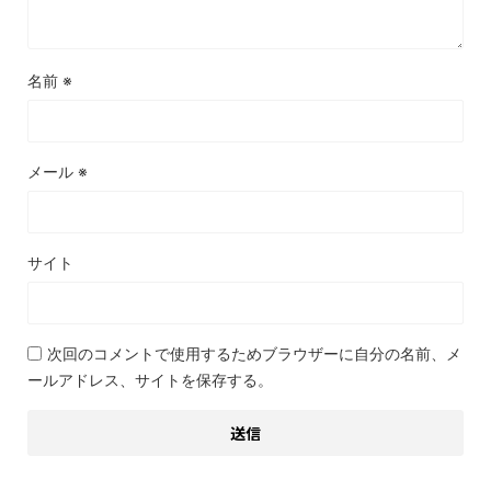
名前
※
メール
※
サイト
次回のコメントで使用するためブラウザーに自分の名前、メ
ールアドレス、サイトを保存する。