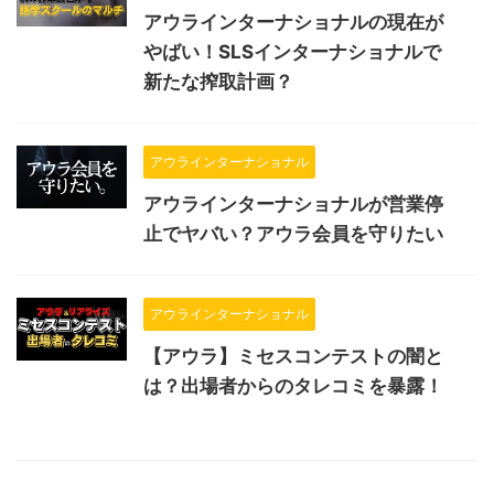
アウラインターナショナルの現在が
やばい！SLSインターナショナルで
新たな搾取計画？
アウラインターナショナル
アウラインターナショナルが営業停
止でヤバい？アウラ会員を守りたい
アウラインターナショナル
【アウラ】ミセスコンテストの闇と
は？出場者からのタレコミを暴露！