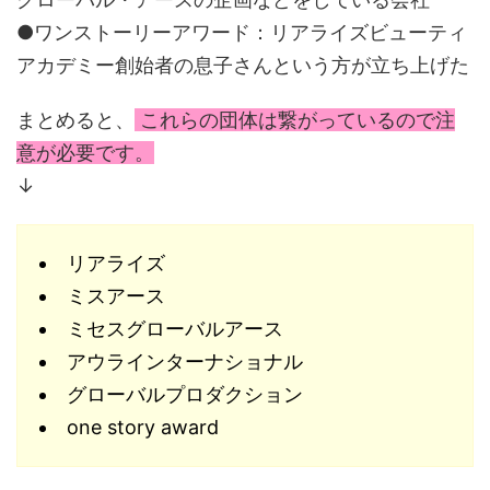
●ワンストーリーアワード：リアライズビューティ
アカデミー創始者の息子さんという方が立ち上げた
まとめると、
これらの団体は繋がっているので注
意が必要です。
↓
リアライズ
ミスアース
ミセスグローバルアース
アウラインターナショナル
グローバルプロダクション
one story award