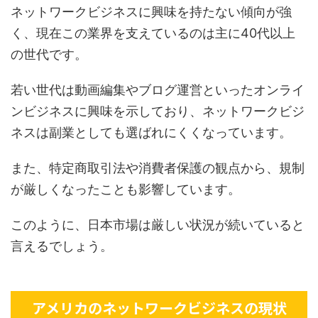
ネットワークビジネスに興味を持たない傾向が強
く、現在この業界を支えているのは主に40代以上
の世代です。
若い世代は動画編集やブログ運営といったオンライ
ンビジネスに興味を示しており、ネットワークビジ
ネスは副業としても選ばれにくくなっています。
また、特定商取引法や消費者保護の観点から、規制
が厳しくなったことも影響しています。
このように、日本市場は厳しい状況が続いていると
言えるでしょう。
アメリカのネットワークビジネスの現状