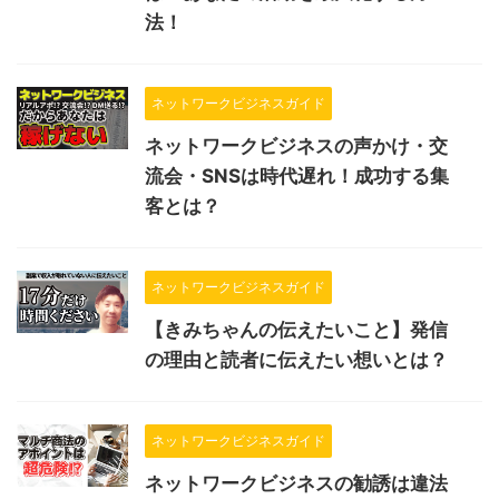
法！
ネットワークビジネスガイド
ネットワークビジネスの声かけ・交
流会・SNSは時代遅れ！成功する集
客とは？
ネットワークビジネスガイド
【きみちゃんの伝えたいこと】発信
の理由と読者に伝えたい想いとは？
ネットワークビジネスガイド
ネットワークビジネスの勧誘は違法