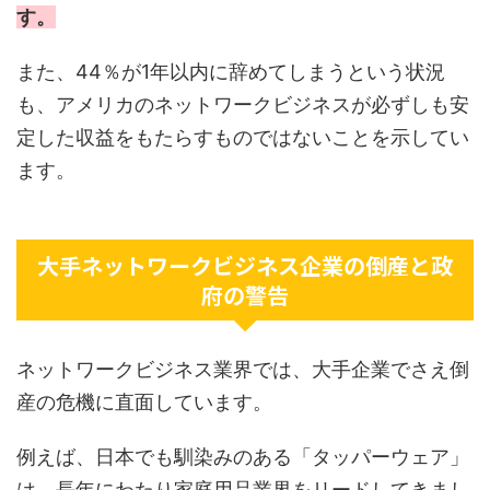
す。
また、44％が1年以内に辞めてしまうという状況
も、アメリカのネットワークビジネスが必ずしも安
定した収益をもたらすものではないことを示してい
ます。
大手ネットワークビジネス企業の倒産と政
府の警告
ネットワークビジネス業界では、大手企業でさえ倒
産の危機に直面しています。
例えば、日本でも馴染みのある「タッパーウェア」
は、長年にわたり家庭用品業界をリードしてきまし