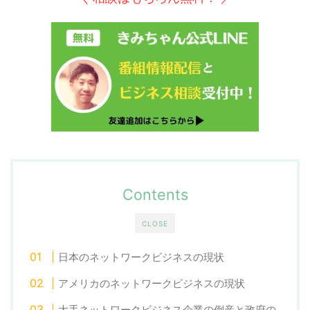
Contents
CLOSE
日本のネットワークビジネスの現状
アメリカのネットワークビジネスの現状
大手ネットワークビジネス企業の倒産と政府の