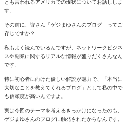
とも言われるアメリカでの現状についてお話ししま
す。
その前に、皆さん「ゲジまゆさんのブログ」ってご
存じですか？
私もよく読んでいるんですが、ネットワークビジネ
スや副業に関するリアルな情報が盛りだくさんなん
です。
特に初心者に向けた優しい解説が魅力で、「本当に
大切なことを教えてくれるブログ」として私の中で
も信頼度が高いんですよ。
実は今回のテーマを考えるきっかけになったのも、
ゲジまゆさんのブログに触発されたからなんです。