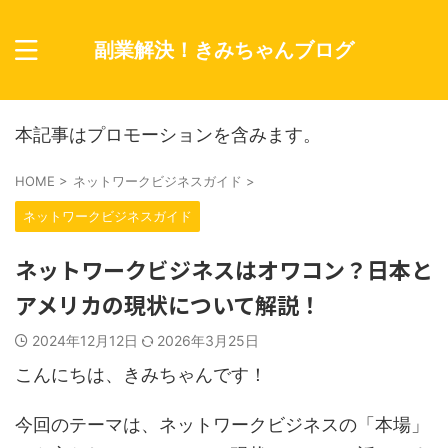
副業解決！きみちゃんブログ
本記事はプロモーションを含みます。
HOME
>
ネットワークビジネスガイド
>
ネットワークビジネスガイド
ネットワークビジネスはオワコン？日本と
アメリカの現状について解説！
2024年12月12日
2026年3月25日
こんにちは、きみちゃんです！
今回のテーマは、ネットワークビジネスの「本場」