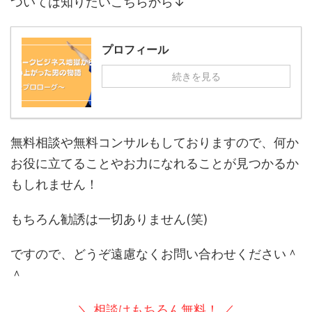
ついては知りたいこちらから↓
プロフィール
続きを見る
無料相談や無料コンサルもしておりますので、何か
お役に立てることやお力になれることが見つかるか
もしれません！
もちろん勧誘は一切ありません(笑)
ですので、どうぞ遠慮なくお問い合わせください＾
＾
＼ 相談はもちろん無料！ ／