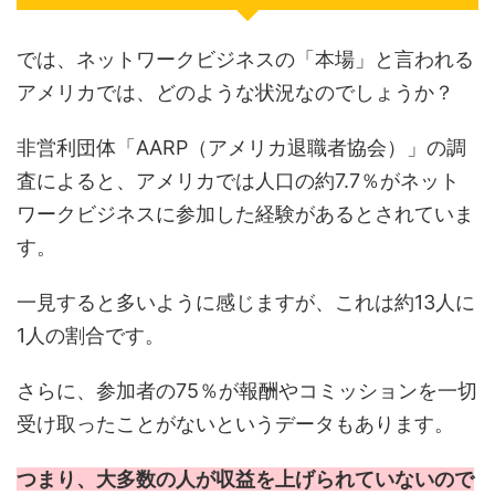
では、ネットワークビジネスの「本場」と言われる
アメリカでは、どのような状況なのでしょうか？
非営利団体「AARP（アメリカ退職者協会）」の調
査によると、アメリカでは人口の約7.7％がネット
ワークビジネスに参加した経験があるとされていま
す。
一見すると多いように感じますが、これは約13人に
1人の割合です。
さらに、参加者の75％が報酬やコミッションを一切
受け取ったことがないというデータもあります。
つまり、大多数の人が収益を上げられていないので