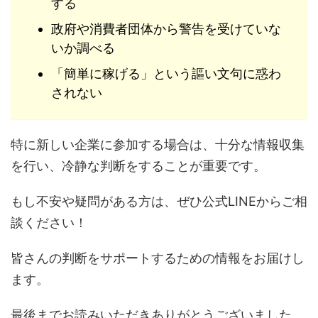
する
政府や消費者団体から警告を受けていな
いか調べる
「簡単に稼げる」という謳い文句に惑わ
されない
特に新しい企業に参加する場合は、十分な情報収集
を行い、冷静な判断をすることが重要です。
もし不安や疑問がある方は、ぜひ公式LINEからご相
談ください！
皆さんの判断をサポートするための情報をお届けし
ます。
最後までお読みいただきありがとうございました。