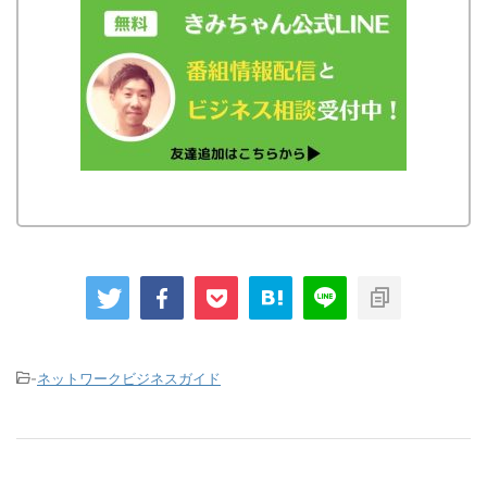
-
ネットワークビジネスガイド