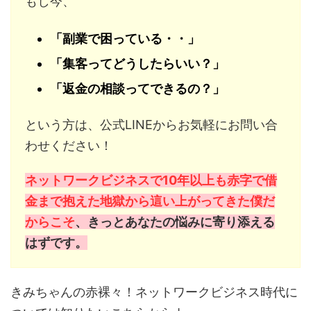
もし今、
「副業で困っている・・」
「集客ってどうしたらいい？」
「返金の相談ってできるの？」
という方は、公式LINEからお気軽にお問い合
わせください！
ネットワークビジネスで10年以上も赤字で借
金まで抱えた地獄から這い上がってきた僕だ
からこそ
、きっとあなたの悩みに寄り添える
はずです。
きみちゃんの赤裸々！ネットワークビジネス時代に