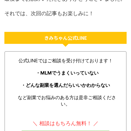
それでは、次回の記事もお楽しみに！
きみちゃん公式LINE
公式LINEではご相談を受け付けております！
・MLMでうまくいっていない
・どんな副業を選んだらいいかわからない
など副業でお悩みのある方は是非ご相談くださ
い。
＼ 相談はもちろん無料！ ／