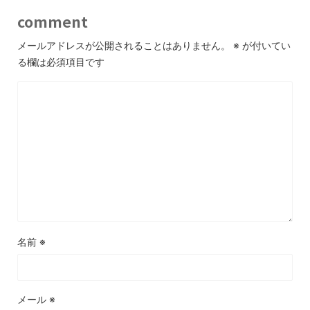
comment
メールアドレスが公開されることはありません。
※
が付いてい
る欄は必須項目です
名前
※
メール
※