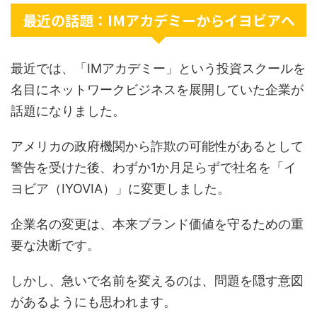
最近の話題：IMアカデミーからイヨビアへ
最近では、「IMアカデミー」という投資スクールを
名目にネットワークビジネスを展開していた企業が
話題になりました。
アメリカの政府機関から詐欺の可能性があるとして
警告を受けた後、わずか1か月足らずで社名を「イ
ヨビア（IYOVIA）」に変更しました。
企業名の変更は、本来ブランド価値を守るための重
要な決断です。
しかし、急いで名前を変えるのは、問題を隠す意図
があるようにも思われます。