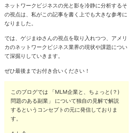
ネットワークビジネスの光と影を冷静に分析するそ
の視点は、私がこの記事を書く上でも大きな参考に
なりました。
では、ゲジまゆさんの視点を取り入れつつ、アメリ
カのネットワークビジネス業界の現状や課題につい
て深掘りしていきます。
ぜひ最後までお付き合いください！
このブログでは 「MLM企業と、ちょっと(？)
問題のある副業」 について独自の見解で解説
するというコンセプトの元に発信しておりま
す。