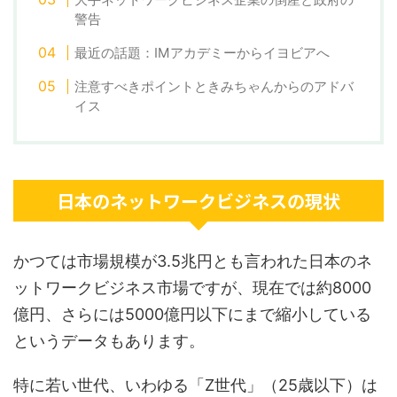
警告
最近の話題：IMアカデミーからイヨビアへ
注意すべきポイントときみちゃんからのアドバ
イス
日本のネットワークビジネスの現状
かつては市場規模が3.5兆円とも言われた日本のネ
ットワークビジネス市場ですが、現在では約8000
億円、さらには5000億円以下にまで縮小している
というデータもあります。
特に若い世代、いわゆる「Z世代」（25歳以下）は