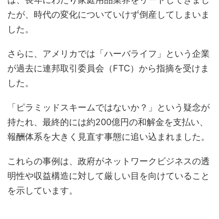
たが、時代の変化についていけず倒産してしまいま
した。
さらに、アメリカでは「ハーバライフ」という企業
が過去に連邦取引委員会（FTC）から指摘を受けま
した。
「ピラミッドスキームではないか？」という疑念が
持たれ、最終的には約200億円の和解金を支払い、
報酬体系を大きく見直す事態に追い込まれました。
これらの事例は、政府がネットワークビジネスの透
明性や収益構造に対して厳しい目を向けていること
を示しています。