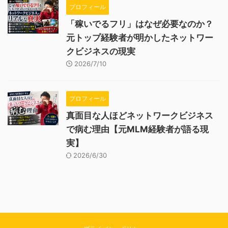
プロフィール
「稼いでるフリ」はなぜ必要なのか？
元トップ経験者が明かしたネットワー
クビジネスの現実
2026/7/10
プロフィール
真面目な人ほどネットワークビジネス
で病む理由【元MLM経験者が語る現
実】
2026/6/30