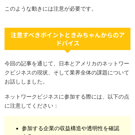
このような動きには注意が必要です。
注意すべきポイントときみちゃんからのア
ドバイス
今回の記事を通じて、日本とアメリカのネットワー
クビジネスの現状、そして業界全体の課題について
お話ししました。
ネットワークビジネスに参加する際には、以下の点
に注意してください：
参加する企業の収益構造や透明性を確認