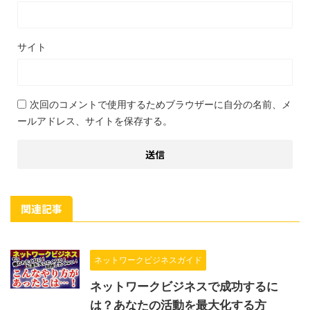
サイト
次回のコメントで使用するためブラウザーに自分の名前、メ
ールアドレス、サイトを保存する。
関連記事
ネットワークビジネスガイド
ネットワークビジネスで成功するに
は？あなたの活動を最大化する方