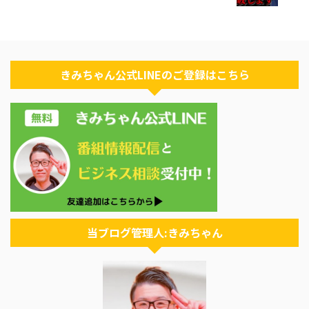
きみちゃん公式LINEのご登録はこちら
当ブログ管理人:きみちゃん