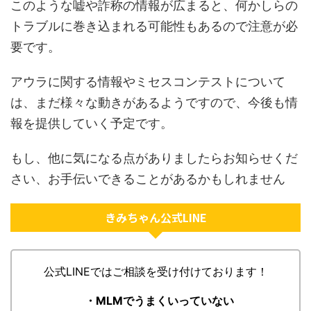
このような嘘や詐称の情報が広まると、何かしらの
トラブルに巻き込まれる可能性もあるので注意が必
要です。
アウラに関する情報やミセスコンテストについて
は、まだ様々な動きがあるようですので、今後も情
報を提供していく予定です。
もし、他に気になる点がありましたらお知らせくだ
さい、お手伝いできることがあるかもしれません
きみちゃん公式LINE
公式LINEではご相談を受け付けております！
・MLMでうまくいっていない