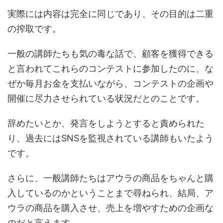
実際には内容は完全に同じであり、その目的は二重
の搾取です。
一般の講師たちも気の毒な話で、顧客を獲得できる
と言われてこれらのコンテストに参加したのに、な
ぜか毎月お金を支払いながら、コンテストの企画や
開催に尽力させられている状況だとのことです。
辞めたいとか、発言をしようとすると責められた
り、過去にはSNSを監視されている講師もいたよう
です。
さらに、一般講師たちはアウラの商品をちゃんと購
入しているのかということまで尋ねられ、結局、ア
ウラの商品を購入させ、売上を増やすための企画な
のだと言えます。