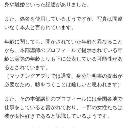
身や離婚といった記述がありました。
また、偽名を使用しているようですが、写真は間違
いなく本人と言われています。
年齢に関しても、聞かされていた年齢と異なること
から、本部講師のプロフィールで提示されている年
齢は実際の年齢よりも下に公表している可能性があ
るとされています。
（マッチングアプリでは通常、身分証明書の提出が
必要なため、嘘をつくことは難しいと思われます）
また、その本部講師のプロフィールには全国各地で
仕事をしていると書かれており、一部の女性たちは
彼が女性好きであると認識しているようです。