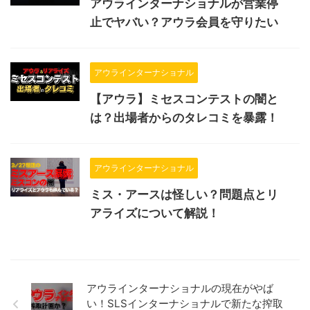
アウラインターナショナルが営業停
止でヤバい？アウラ会員を守りたい
アウラインターナショナル
【アウラ】ミセスコンテストの闇と
は？出場者からのタレコミを暴露！
アウラインターナショナル
ミス・アースは怪しい？問題点とリ
アライズについて解説！
アウラインターナショナルの現在がやば
い！SLSインターナショナルで新たな搾取