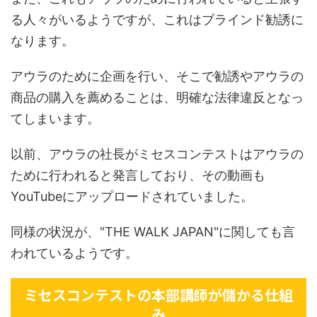
る人々がいるようですが、これはブラインド勧誘に
なります。
アウラのために企画を行い、そこで勧誘やアウラの
商品の購入を薦めることは、明確な法律違反となっ
てしまいます。
以前、アウラの社長がミセスコンテストはアウラの
ために行われると発言しており、その動画も
YouTubeにアップロードされていました。
同様の状況が、"THE WALK JAPAN"に関しても言
われているようです。
ミセスコンテストの本部講師が儲かる仕組
み