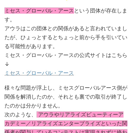
ミセス・グローバル・アース
という団体が存在しま
す。
アウラはこの団体との関係があると言われていまし
たが、ひょっとするとちょっと前から手を引いてい
る可能性があります。
ミセス・グローバル・アースの公式サイトはこちら
↓
ミセス・グローバル・アース
様々な問題が浮上し、ミセスグローバルアース側が
関係を解消したのか、それとも裏での取引が終了し
たのかは分かりません。
次のような、
アウラやリアライズビューティーア
カデミー／リアライズエンタープライズといった関
係者が関与しているコンテストは実現されずに終わ