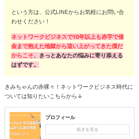
という方は、公式LINEからお気軽にお問い合
わせください！
ネットワークビジネスで10年以上も赤字で借
金まで抱えた地獄から這い上がってきた僕だ
からこそ
、きっとあなたの悩みに寄り添える
はずです。
きみちゃんの赤裸々！ネットワークビジネス時代に
ついては知りたいこちらから↓
プロフィール
続きを見る