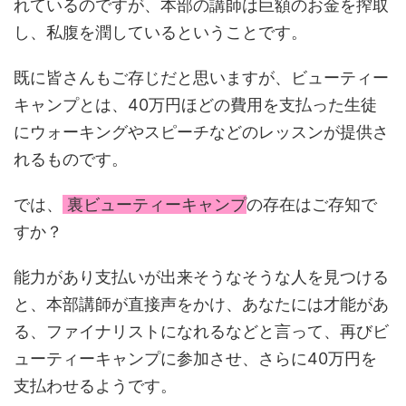
れているのですが、本部の講師は巨額のお金を搾取
し、私腹を潤しているということです。
既に皆さんもご存じだと思いますが、ビューティー
キャンプとは、40万円ほどの費用を支払った生徒
にウォーキングやスピーチなどのレッスンが提供さ
れるものです。
では、
裏ビューティーキャンプ
の存在はご存知で
すか？
能力があり支払いが出来そうなそうな人を見つける
と、本部講師が直接声をかけ、あなたには才能があ
る、ファイナリストになれるなどと言って、再びビ
ューティーキャンプに参加させ、さらに40万円を
支払わせるようです。