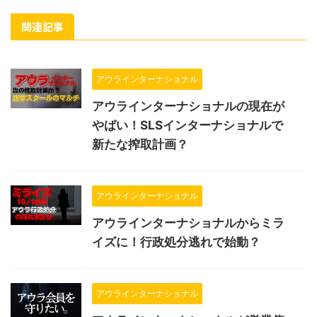
関連記事
アウラインターナショナル
アウラインターナショナルの現在が
やばい！SLSインターナショナルで
新たな搾取計画？
アウラインターナショナル
アウラインターナショナルからミラ
イズに！行政処分逃れで始動？
アウラインターナショナル