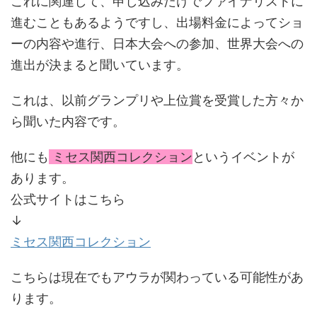
これに関連して、申し込みだけでファイナリストに
進むこともあるようですし、出場料金によってショ
ーの内容や進行、日本大会への参加、世界大会への
進出が決まると聞いています。
これは、以前グランプリや上位賞を受賞した方々か
ら聞いた内容です。
他にも
ミセス関西コレクション
というイベントが
あります。
公式サイトはこちら
↓
ミセス関西コレクション
こちらは現在でもアウラが関わっている可能性があ
ります。