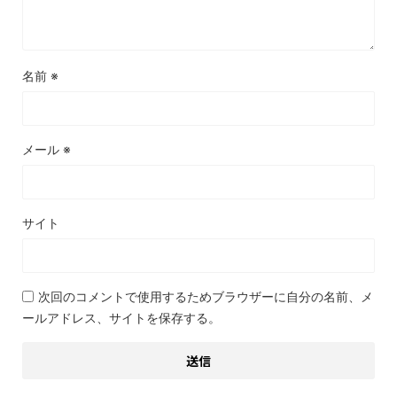
名前
※
メール
※
サイト
次回のコメントで使用するためブラウザーに自分の名前、メ
ールアドレス、サイトを保存する。