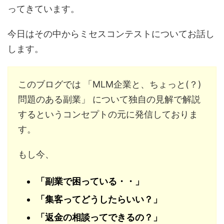
ってきています。
今日はその中からミセスコンテストについてお話し
します。
このブログでは 「MLM企業と、ちょっと(？)
問題のある副業」 について独自の見解で解説
するというコンセプトの元に発信しておりま
す。
もし今、
「副業で困っている・・」
「集客ってどうしたらいい？」
「返金の相談ってできるの？」