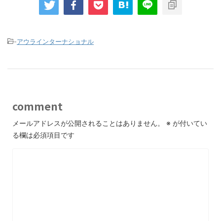
-
アウラインターナショナル
comment
メールアドレスが公開されることはありません。
※
が付いてい
る欄は必須項目です