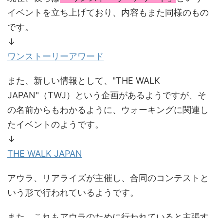
イベントを立ち上げており、内容もまた同様のもの
です。
↓
ワンストーリーアワード
また、新しい情報として、"THE WALK
JAPAN"（TWJ）という企画があるようですが、そ
の名前からもわかるように、ウォーキングに関連し
たイベントのようです。
↓
THE WALK JAPAN
アウラ、リアライズが主催し、合同のコンテストと
いう形で行われているようです。
また、これもアウラのために行われていると主張す