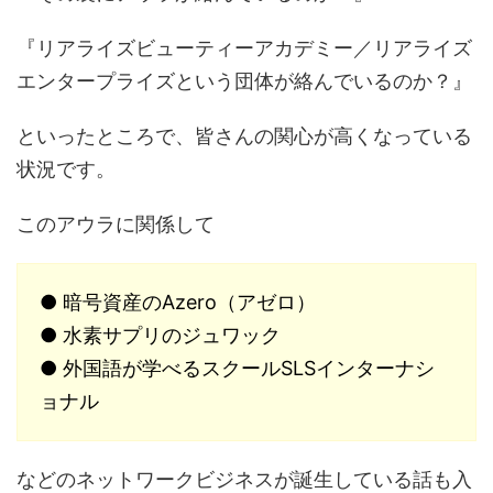
『リアライズビューティーアカデミー／リアライズ
エンタープライズという団体が絡んでいるのか？』
といったところで、皆さんの関心が高くなっている
状況です。
このアウラに関係して
● 暗号資産のAzero（アゼロ）
● 水素サプリのジュワック
● 外国語が学べるスクールSLSインターナシ
ョナル
などのネットワークビジネスが誕生している話も入