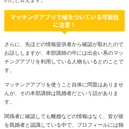
マッチングアプリで嘘をついている可能性
に注意！
さらに、先ほどの情報提供者から確認が取れたので
お話ししますが、本部講師の中には出会い系のマッ
チングアプリを利用している人物もいるとのことで
す。
マッチングアプリを使うこと自体に問題はありませ
んが、その本部講師は既婚者だという話がありま
す。
関係者に確認しても離婚などの情報はなく、皆が彼
を既婚者と認識している中で、プロフィールには独