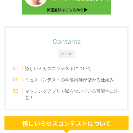
Contents
CLOSE
怪しいミセスコンテストについて
ミセスコンテストの本部講師が儲かる仕組み
マッチングアプリで嘘をついている可能性に注
意！
怪しいミセスコンテストについて