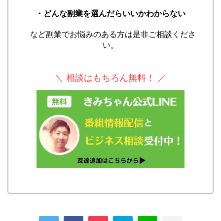
・どんな副業を選んだらいいかわからない
など副業でお悩みのある方は是非ご相談くださ
い。
＼ 相談はもちろん無料！ ／