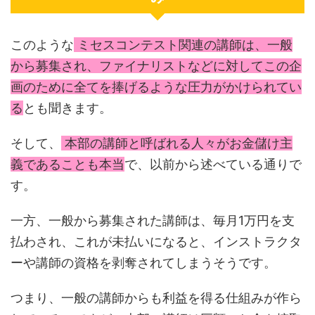
このような
ミセスコンテスト関連の講師は、一般
から募集され、ファイナリストなどに対してこの企
画のために全てを捧げるような圧力がかけられてい
る
とも聞きます。
そして、
本部の講師と呼ばれる人々がお金儲け主
義であることも本当
で、以前から述べている通りで
す。
一方、一般から募集された講師は、毎月1万円を支
払わされ、これが未払いになると、インストラクタ
ーや講師の資格を剥奪されてしまうそうです。
つまり、一般の講師からも利益を得る仕組みが作ら