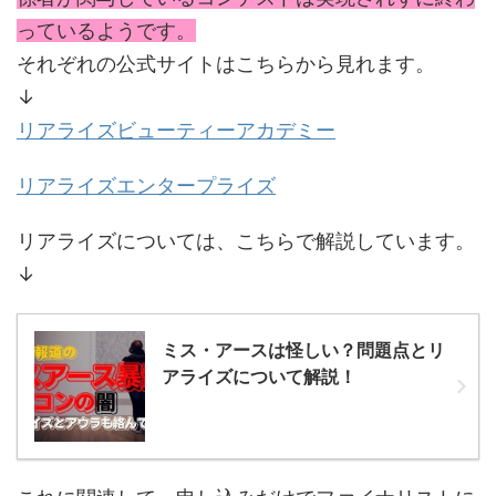
っているようです。
それぞれの公式サイトはこちらから見れます。
↓
リアライズビューティーアカデミー
リアライズエンタープライズ
リアライズについては、こちらで解説しています。
↓
ミス・アースは怪しい？問題点とリ
アライズについて解説！