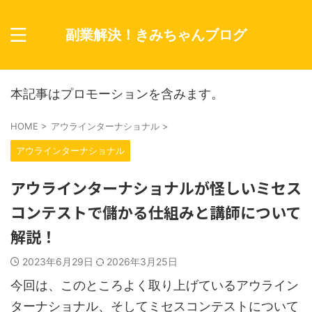
副業解決！きみちゃんブログ
本記事はプロモーションを含みます。
HOME
>
アウラインターナショナル
>
アウラインターナショナル
アウラインターナショナルが怪しいミセス
コンテストで儲かる仕組みと講師について
解説！
2023年6月29日
2026年3月25日
今回は、このところよく取り上げているアウライン
ターナショナル、そしてミセスコンテストについて