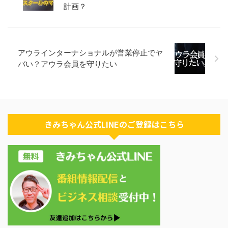
計画？
アウラインターナショナルが営業停止でヤ
バい？アウラ会員を守りたい
きみちゃん公式LINEのご登録はこちら