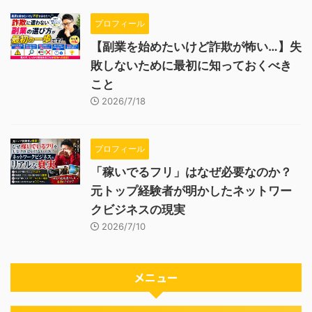
プロフィール
【副業を始めたいけど詐欺が怖い…】失
敗しないために最初に知っておくべき
こと
2026/7/18
プロフィール
「稼いでるフリ」はなぜ必要なのか？
元トップ経験者が明かしたネットワー
クビジネスの現実
2026/7/10
メニュー