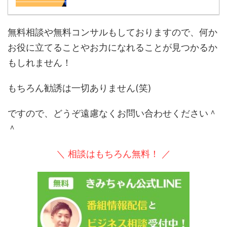
無料相談や無料コンサルもしておりますので、何か
お役に立てることやお力になれることが見つかるか
もしれません！
もちろん勧誘は一切ありません(笑)
ですので、どうぞ遠慮なくお問い合わせください＾
＾
＼ 相談はもちろん無料！ ／