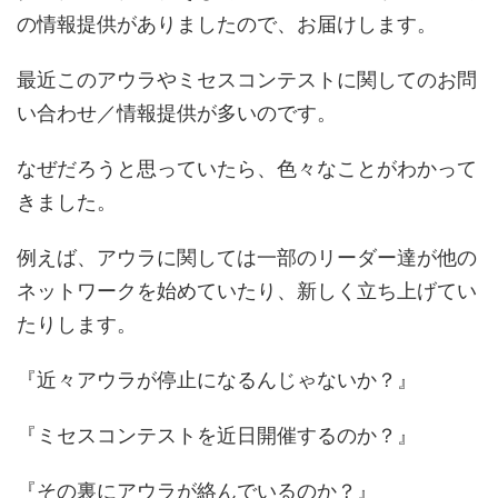
の情報提供がありましたので、お届けします。
最近このアウラやミセスコンテストに関してのお問
い合わせ／情報提供が多いのです。
なぜだろうと思っていたら、色々なことがわかって
きました。
例えば、アウラに関しては一部のリーダー達が他の
ネットワークを始めていたり、新しく立ち上げてい
たりします。
『近々アウラが停止になるんじゃないか？』
『ミセスコンテストを近日開催するのか？』
『その裏にアウラが絡んでいるのか？』