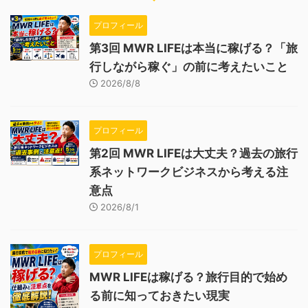
プロフィール
第3回 MWR LIFEは本当に稼げる？「旅
行しながら稼ぐ」の前に考えたいこと
2026/8/8
プロフィール
第2回 MWR LIFEは大丈夫？過去の旅行
系ネットワークビジネスから考える注
意点
2026/8/1
プロフィール
MWR LIFEは稼げる？旅行目的で始め
る前に知っておきたい現実