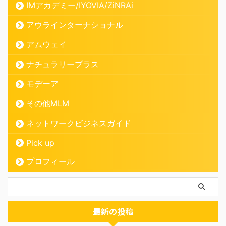
IMアカデミー/IYOVIA/ZiNRAi
アウラインターナショナル
アムウェイ
ナチュラリープラス
モデーア
その他MLM
ネットワークビジネスガイド
Pick up
プロフィール
最新の投稿